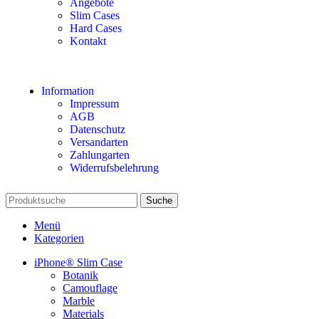
Angebote
Slim Cases
Hard Cases
Kontakt
Information
Impressum
AGB
Datenschutz
Versandarten
Zahlungarten
Widerrufsbelehrung
Suche
Menü
Kategorien
iPhone® Slim Case
Botanik
Camouflage
Marble
Materials