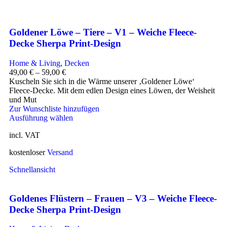
Goldener Löwe – Tiere – V1 – Weiche Fleece-
Decke Sherpa Print-Design
Home & Living
,
Decken
49,00
€
–
59,00
€
Kuscheln Sie sich in die Wärme unserer ‚Goldener Löwe‘
Fleece-Decke. Mit dem edlen Design eines Löwen, der Weisheit
und Mut
Zur Wunschliste hinzufügen
Ausführung wählen
incl. VAT
kostenloser
Versand
Schnellansicht
Goldenes Flüstern – Frauen – V3 – Weiche Fleece-
Decke Sherpa Print-Design