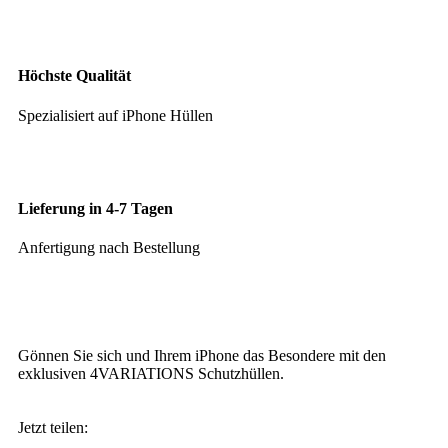
Höchste Qualität
Spezialisiert auf iPhone Hüllen
Lieferung in 4-7 Tagen
Anfertigung nach Bestellung
Gönnen Sie sich und Ihrem iPhone das Besondere mit den
exklusiven 4VARIATIONS Schutzhüllen.
Jetzt teilen: