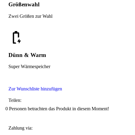
Größenwahl
Zwei Größen zur Wahl
Dünn & Warm
Super Wärmespeicher
Zur Wunschliste hinzufügen
Teilen:
0
Personen betrachten das Produkt in diesem Moment!
Zahlung via: