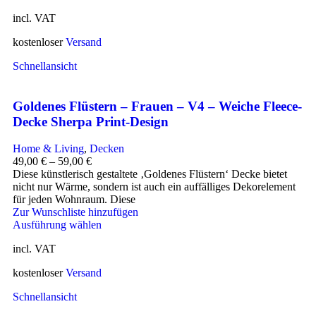
incl. VAT
kostenloser
Versand
Schnellansicht
Goldenes Flüstern – Frauen – V4 – Weiche Fleece-
Decke Sherpa Print-Design
Home & Living
,
Decken
49,00
€
–
59,00
€
Diese künstlerisch gestaltete ‚Goldenes Flüstern‘ Decke bietet
nicht nur Wärme, sondern ist auch ein auffälliges Dekorelement
für jeden Wohnraum. Diese
Zur Wunschliste hinzufügen
Ausführung wählen
incl. VAT
kostenloser
Versand
Schnellansicht