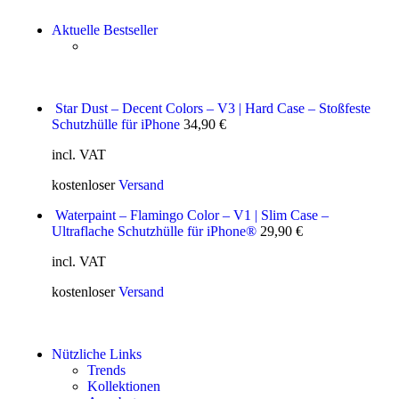
Aktuelle Bestseller
Star Dust – Decent Colors – V3 | Hard Case – Stoßfeste
Schutzhülle für iPhone
34,90
€
incl. VAT
kostenloser
Versand
Waterpaint – Flamingo Color – V1 | Slim Case –
Ultraflache Schutzhülle für iPhone®
29,90
€
incl. VAT
kostenloser
Versand
Nützliche Links
Trends
Kollektionen