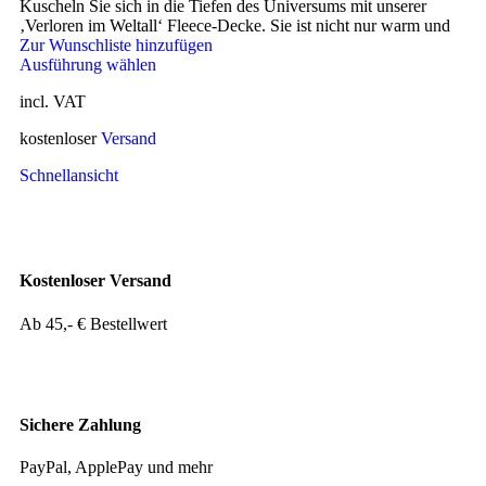
Kuscheln Sie sich in die Tiefen des Universums mit unserer
‚Verloren im Weltall‘ Fleece-Decke. Sie ist nicht nur warm und
Zur Wunschliste hinzufügen
Ausführung wählen
incl. VAT
kostenloser
Versand
Schnellansicht
Kostenloser Versand
Ab 45,- € Bestellwert
Sichere Zahlung
PayPal, ApplePay und mehr