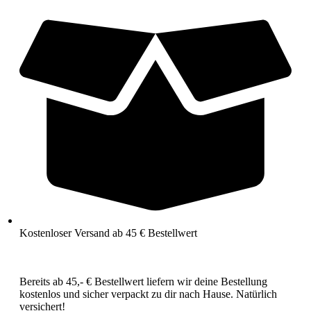
Kostenloser Versand ab 45 € Bestellwert
Bereits ab 45,- € Bestellwert liefern wir deine Bestellung
kostenlos und sicher verpackt zu dir nach Hause. Natürlich
versichert!