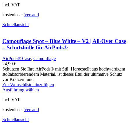
incl. VAT
kostenloser
Versand
Schnellansicht
Camouflage Spot – Blue White – V2 | All-Over Case
– Schutzhülle für AirPods®
AirPods® Case
,
Camouflage
24,90
€
Schützen Sie Ihre AirPods® mit Stil! Hergestellt aus hochwertigem
stoßabsorbierendem Material, ist dieses Etui der ultimative Schutz
vor Kratzern und
Zur Wunschliste hinzufügen
Ausführung wählen
incl. VAT
kostenloser
Versand
Schnellansicht