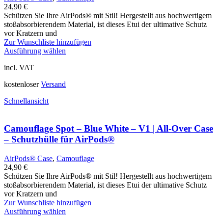
24,90
€
Schützen Sie Ihre AirPods® mit Stil! Hergestellt aus hochwertigem
stoßabsorbierendem Material, ist dieses Etui der ultimative Schutz
vor Kratzern und
Zur Wunschliste hinzufügen
Ausführung wählen
incl. VAT
kostenloser
Versand
Schnellansicht
Camouflage Spot – Blue White – V1 | All-Over Case
– Schutzhülle für AirPods®
AirPods® Case
,
Camouflage
24,90
€
Schützen Sie Ihre AirPods® mit Stil! Hergestellt aus hochwertigem
stoßabsorbierendem Material, ist dieses Etui der ultimative Schutz
vor Kratzern und
Zur Wunschliste hinzufügen
Ausführung wählen