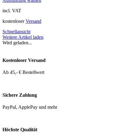
Ausführung wählen
incl. VAT
kostenloser
Versand
Schnellansicht
Weitere Artikel laden
Wird geladen...
Kostenloser Versand
Ab 45,- € Bestellwert
Sichere Zahlung
PayPal, ApplePay und mehr
Höchste Qualität