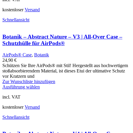
kostenloser
Versand
Schnellansicht
Botanik – Abstract Nature – V3 | All-Over Case –
Schutzhülle für AirPods®
AirPods® Case
,
Botanik
24,90
€
Schützen Sie Ihre AirPods® mit Stil! Hergestellt aus hochwertigem
stoßabsorbierendem Material, ist dieses Etui der ultimative Schutz
vor Kratzern und
Zur Wunschliste hinzufügen
Ausführung wählen
incl. VAT
kostenloser
Versand
Schnellansicht