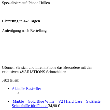
Spezialisiert auf iPhone Hüllen
Lieferung in 4-7 Tagen
Anfertigung nach Bestellung
Gönnen Sie sich und Ihrem iPhone das Besondere mit den
exklusiven 4VARIATIONS Schutzhüllen.
Jetzt teilen:
Aktuelle Bestseller
Marble – Gold Blue White – V2 | Hard Case – Stoßfeste
Schutzhülle für iPhone
34,90
€