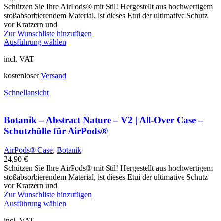
Schützen Sie Ihre AirPods® mit Stil! Hergestellt aus hochwertigem
stoßabsorbierendem Material, ist dieses Etui der ultimative Schutz
vor Kratzern und
Zur Wunschliste hinzufügen
Ausführung wählen
incl. VAT
kostenloser
Versand
Schnellansicht
Botanik – Abstract Nature – V2 | All-Over Case –
Schutzhülle für AirPods®
AirPods® Case
,
Botanik
24,90
€
Schützen Sie Ihre AirPods® mit Stil! Hergestellt aus hochwertigem
stoßabsorbierendem Material, ist dieses Etui der ultimative Schutz
vor Kratzern und
Zur Wunschliste hinzufügen
Ausführung wählen
incl. VAT