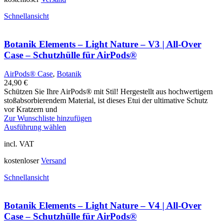
Schnellansicht
Botanik Elements – Light Nature – V3 | All-Over
Case – Schutzhülle für AirPods®
AirPods® Case
,
Botanik
24,90
€
Schützen Sie Ihre AirPods® mit Stil! Hergestellt aus hochwertigem
stoßabsorbierendem Material, ist dieses Etui der ultimative Schutz
vor Kratzern und
Zur Wunschliste hinzufügen
Ausführung wählen
incl. VAT
kostenloser
Versand
Schnellansicht
Botanik Elements – Light Nature – V4 | All-Over
Case – Schutzhülle für AirPods®