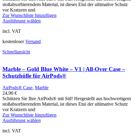
stoßabsorbierendem Material, ist dieses Etui der ultimative Schutz
vor Kratzern und
Zur Wunschliste hinzufügen
Ausführung wählen
incl. VAT
kostenloser
Versand
Schnellansicht
Marble – Gold Blue White – V1 | All-Over Case –
Schutzhülle für AirPods®
AirPods® Case
,
Marble
24,90
€
Schützen Sie Ihre AirPods® mit Stil! Hergestellt aus hochwertigem
stoßabsorbierendem Material, ist dieses Etui der ultimative Schutz
vor Kratzern und
Zur Wunschliste hinzufügen
Ausführung wählen
incl. VAT