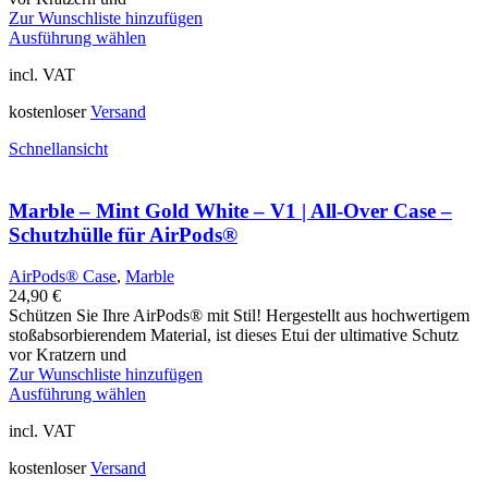
Zur Wunschliste hinzufügen
Ausführung wählen
incl. VAT
kostenloser
Versand
Schnellansicht
Marble – Mint Gold White – V1 | All-Over Case –
Schutzhülle für AirPods®
AirPods® Case
,
Marble
24,90
€
Schützen Sie Ihre AirPods® mit Stil! Hergestellt aus hochwertigem
stoßabsorbierendem Material, ist dieses Etui der ultimative Schutz
vor Kratzern und
Zur Wunschliste hinzufügen
Ausführung wählen
incl. VAT
kostenloser
Versand