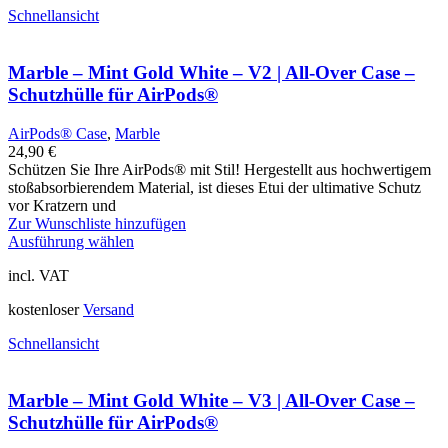
Schnellansicht
Marble – Mint Gold White – V2 | All-Over Case –
Schutzhülle für AirPods®
AirPods® Case
,
Marble
24,90
€
Schützen Sie Ihre AirPods® mit Stil! Hergestellt aus hochwertigem
stoßabsorbierendem Material, ist dieses Etui der ultimative Schutz
vor Kratzern und
Zur Wunschliste hinzufügen
Ausführung wählen
incl. VAT
kostenloser
Versand
Schnellansicht
Marble – Mint Gold White – V3 | All-Over Case –
Schutzhülle für AirPods®