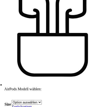
AirPods Modell wählen:
Size
Zurücksetzen