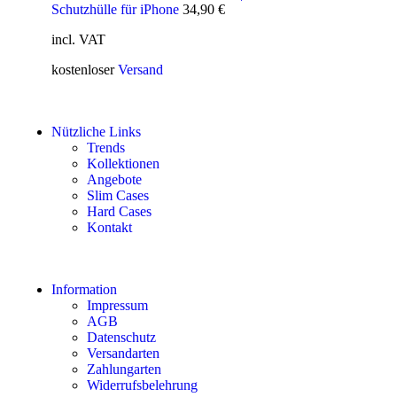
Schutzhülle für iPhone
34,90
€
incl. VAT
kostenloser
Versand
Nützliche Links
Trends
Kollektionen
Angebote
Slim Cases
Hard Cases
Kontakt
Information
Impressum
AGB
Datenschutz
Versandarten
Zahlungarten
Widerrufsbelehrung