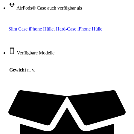
AirPods® Case auch verfügbar als
Slim Case iPhone Hülle
,
Hard-Case iPhone Hülle
Verfügbare Modelle
Gewicht
n. v.