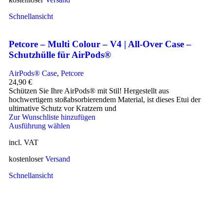
Schnellansicht
Petcore – Multi Colour – V4 | All-Over Case –
Schutzhülle für AirPods®
AirPods® Case
,
Petcore
24,90
€
Schützen Sie Ihre AirPods® mit Stil! Hergestellt aus
hochwertigem stoßabsorbierendem Material, ist dieses Etui der
ultimative Schutz vor Kratzern und
Zur Wunschliste hinzufügen
Ausführung wählen
incl. VAT
kostenloser
Versand
Schnellansicht