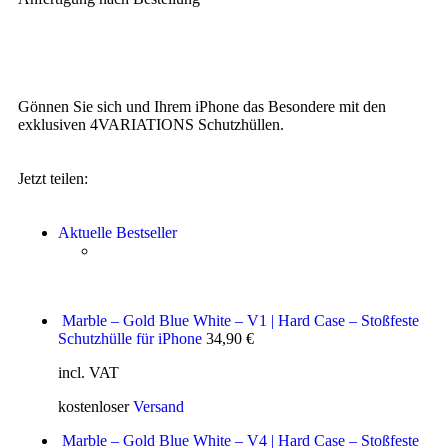
Gönnen Sie sich und Ihrem iPhone das Besondere mit den
exklusiven 4VARIATIONS Schutzhüllen.
Jetzt teilen:
Aktuelle Bestseller
Marble – Gold Blue White – V1 | Hard Case – Stoßfeste
Schutzhülle für iPhone
34,90
€
incl. VAT
kostenloser
Versand
Marble – Gold Blue White – V4 | Hard Case – Stoßfeste