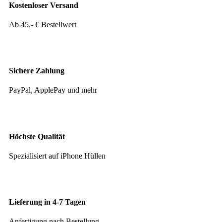
Kostenloser Versand
Ab 45,- € Bestellwert
Sichere Zahlung
PayPal, ApplePay und mehr
Höchste Qualität
Spezialisiert auf iPhone Hüllen
Lieferung in 4-7 Tagen
Anfertigung nach Bestellung