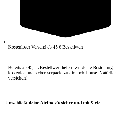
Kostenloser Versand ab 45 € Bestellwert
Bereits ab 45,- € Bestellwert liefern wir deine Bestellung
kostenlos und sicher verpackt zu dir nach Hause. Natürlich
versichert!
Umschließt deine AirPods® sicher und mit Style