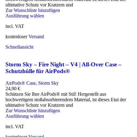
ultimative Schutz vor Kratzern und
Zur Wunschliste hinzufügen
Ausführung wählen
incl. VAT
kostenloser
Versand
Schnellansicht
Storm Sky – Fire Night – V4 | All-Over Case –
Schutzhülle für AirPods®
AirPods® Case
,
Storm Sky
24,90
€
Schützen Sie Ihre AirPods® mit Stil! Hergestellt aus
hochwertigem stoßabsorbierendem Material, ist dieses Etui der
ultimative Schutz vor Kratzern und
Zur Wunschliste hinzufügen
Ausführung wählen
incl. VAT
kostenloser
Versand