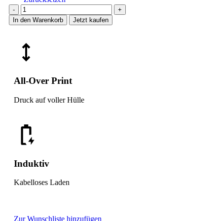
In den Warenkorb
Jetzt kaufen
All-Over Print
Druck auf voller Hülle
Induktiv
Kabelloses Laden
Zur Wunschliste hinzufügen