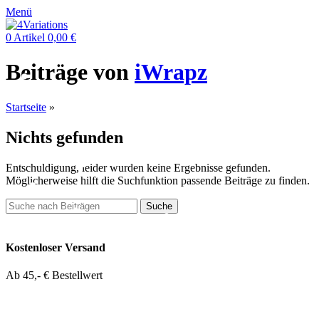
Menü
0
Artikel
0,00
€
Beiträge von
iWrapz
Startseite
»
Nichts gefunden
Entschuldigung, leider wurden keine Ergebnisse gefunden.
Möglicherweise hilft die Suchfunktion passende Beiträge zu finden.
Suche
Kostenloser Versand
Ab 45,- € Bestellwert