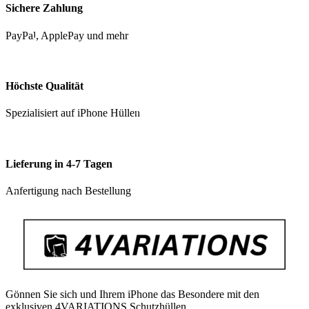
Sichere Zahlung
PayPal, ApplePay und mehr
Höchste Qualität
Spezialisiert auf iPhone Hüllen
Lieferung in 4-7 Tagen
Anfertigung nach Bestellung
Gönnen Sie sich und Ihrem iPhone das Besondere mit den
exklusiven 4VARIATIONS Schutzhüllen.