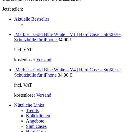
Jetzt teilen:
Aktuelle Bestseller
Marble – Gold Blue White – V1 | Hard Case – Stoßfeste
Schutzhülle für iPhone
34,90
€
incl. VAT
kostenloser
Versand
Marble – Gold Blue White – V4 | Hard Case – Stoßfeste
Schutzhülle für iPhone
34,90
€
incl. VAT
kostenloser
Versand
Nützliche Links
Trends
Kollektionen
Angebote
Slim Cases
Hard Cases