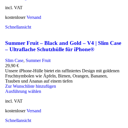
incl. VAT
kostenloser
Versand
Schnellansicht
Summer Fruit – Black and Gold – V4 | Slim Case
– Ultraflache Schutzhülle für iPhone®
Slim Case
,
Summer Fruit
29,90
€
Unsere iPhone-Hülle bietet ein raffiniertes Design mit goldenen
Fruchtsymbolen wie Äpfeln, Birnen, Orangen, Bananen,
Trauben und Ananas auf einem tiefen
Zur Wunschliste hinzufügen
Ausführung wählen
incl. VAT
kostenloser
Versand
Schnellansicht