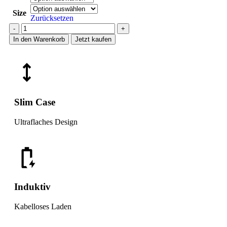
Size
Zurücksetzen
In den Warenkorb
Jetzt kaufen
Slim Case
Ultraflaches Design
Induktiv
Kabelloses Laden