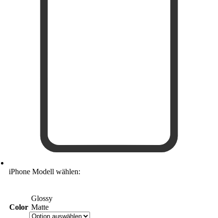
iPhone Modell wählen:
Glossy
Color
Matte