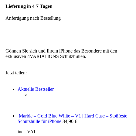
Lieferung in 4-7 Tagen
Anfertigung nach Bestellung
Gönnen Sie sich und Ihrem iPhone das Besondere mit den
exklusiven 4VARIATIONS Schutzhüllen.
Jetzt teilen:
Aktuelle Bestseller
Marble – Gold Blue White – V1 | Hard Case – Stoßfeste
Schutzhülle für iPhone
34,90
€
incl. VAT