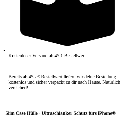
Kostenloser Versand ab 45 € Bestellwert
Bereits ab 45,- € Bestellwert liefern wir deine Bestellung
kostenlos und sicher verpackt zu dir nach Hause. Natürlich
versichert!
Slim Case Hülle - Ultraschlanker Schutz fürs iPhone®