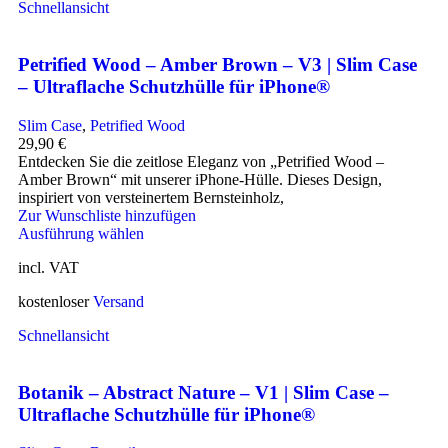
Schnellansicht
Petrified Wood – Amber Brown – V3 | Slim Case
– Ultraflache Schutzhülle für iPhone®
Slim Case
,
Petrified Wood
29,90
€
Entdecken Sie die zeitlose Eleganz von „Petrified Wood –
Amber Brown“ mit unserer iPhone-Hülle. Dieses Design,
inspiriert von versteinertem Bernsteinholz,
Zur Wunschliste hinzufügen
Ausführung wählen
incl. VAT
kostenloser
Versand
Schnellansicht
Botanik – Abstract Nature – V1 | Slim Case –
Ultraflache Schutzhülle für iPhone®