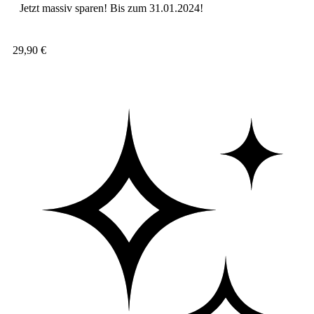
Jetzt massiv sparen! Bis zum 31.01.2024!
29,90
€