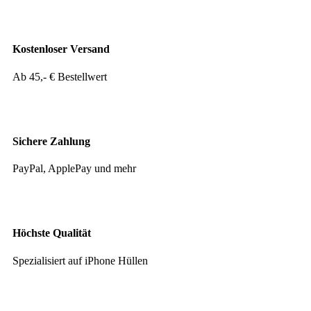
Kostenloser Versand
Ab 45,- € Bestellwert
Sichere Zahlung
PayPal, ApplePay und mehr
Höchste Qualität
Spezialisiert auf iPhone Hüllen