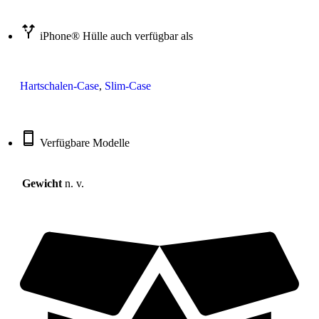
iPhone® Hülle auch verfügbar als
Hartschalen-Case
,
Slim-Case
Verfügbare Modelle
Gewicht
n. v.