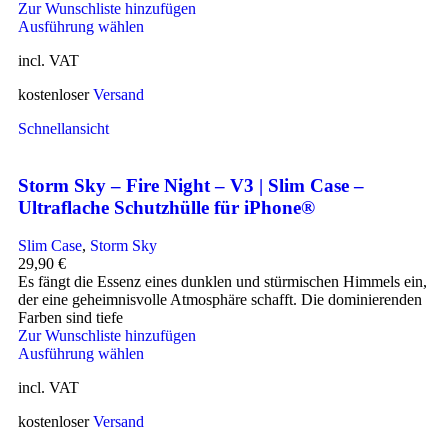
Zur Wunschliste hinzufügen
Ausführung wählen
incl. VAT
kostenloser
Versand
Schnellansicht
Storm Sky – Fire Night – V3 | Slim Case –
Ultraflache Schutzhülle für iPhone®
Slim Case
,
Storm Sky
29,90
€
Es fängt die Essenz eines dunklen und stürmischen Himmels ein,
der eine geheimnisvolle Atmosphäre schafft. Die dominierenden
Farben sind tiefe
Zur Wunschliste hinzufügen
Ausführung wählen
incl. VAT
kostenloser
Versand