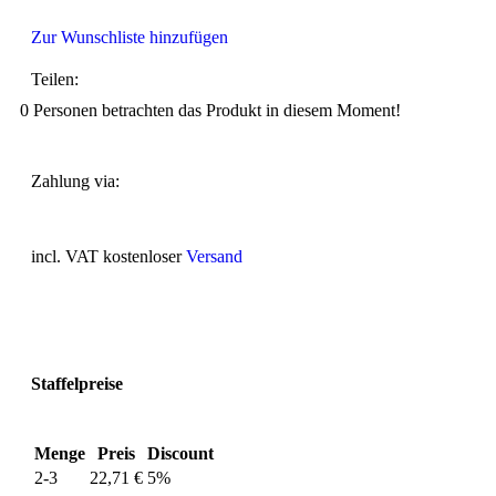
Zur Wunschliste hinzufügen
Teilen:
0
Personen betrachten das Produkt in diesem Moment!
Zahlung via:
incl. VAT
kostenloser
Versand
Staffelpreise
Menge
Preis
Discount
2-3
22,71
€
5%