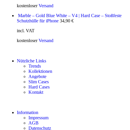
kostenloser
Versand
Marble – Gold Blue White – V4 | Hard Case – Stoßfeste
Schutzhülle für iPhone
34,90
€
incl. VAT
kostenloser
Versand
Nützliche Links
Trends
Kollektionen
Angebote
Slim Cases
Hard Cases
Kontakt
Information
Impressum
AGB
Datenschutz