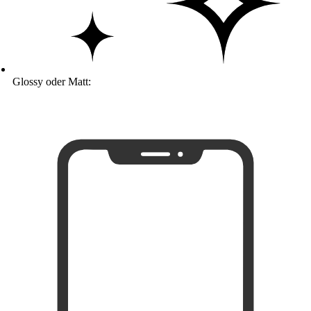
Glossy oder Matt: