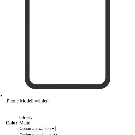
iPhone Modell wählen:
Glossy
Color
Matte