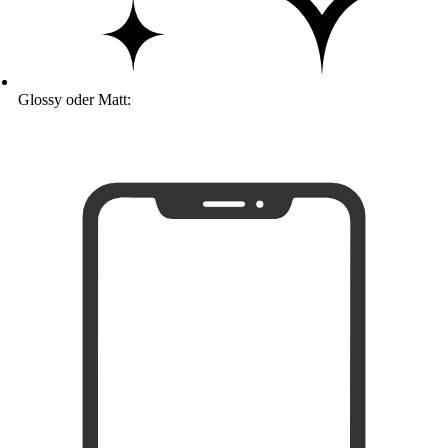
Glossy oder Matt: