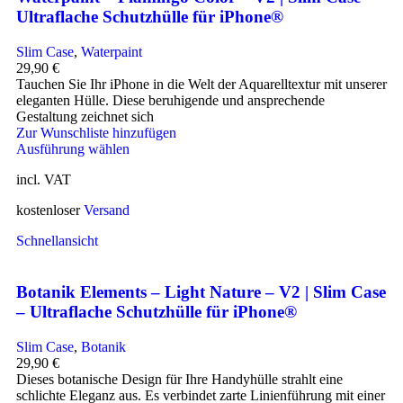
Ultraflache Schutzhülle für iPhone®
Slim Case
,
Waterpaint
29,90
€
Tauchen Sie Ihr iPhone in die Welt der Aquarelltextur mit unserer
eleganten Hülle. Diese beruhigende und ansprechende
Gestaltung zeichnet sich
Zur Wunschliste hinzufügen
Ausführung wählen
incl. VAT
kostenloser
Versand
Schnellansicht
Botanik Elements – Light Nature – V2 | Slim Case
– Ultraflache Schutzhülle für iPhone®
Slim Case
,
Botanik
29,90
€
Dieses botanische Design für Ihre Handyhülle strahlt eine
schlichte Eleganz aus. Es verbindet zarte Linienführung mit einer