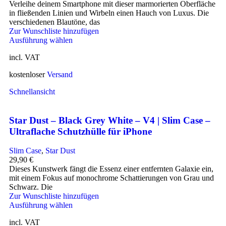
Verleihe deinem Smartphone mit dieser marmorierten Oberfläche
in fließenden Linien und Wirbeln einen Hauch von Luxus. Die
verschiedenen Blautöne, das
Zur Wunschliste hinzufügen
Ausführung wählen
incl. VAT
kostenloser
Versand
Schnellansicht
Star Dust – Black Grey White – V4 | Slim Case –
Ultraflache Schutzhülle für iPhone
Slim Case
,
Star Dust
29,90
€
Dieses Kunstwerk fängt die Essenz einer entfernten Galaxie ein,
mit einem Fokus auf monochrome Schattierungen von Grau und
Schwarz. Die
Zur Wunschliste hinzufügen
Ausführung wählen
incl. VAT