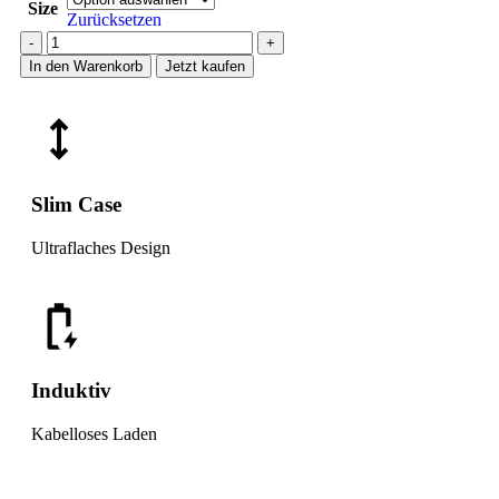
Size
Zurücksetzen
In den Warenkorb
Jetzt kaufen
Slim Case
Ultraflaches Design
Induktiv
Kabelloses Laden