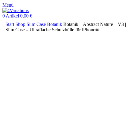
Menü
0
Artikel
0,00
€
Start
Shop
Slim Case
Botanik
Botanik – Abstract Nature – V3 |
Slim Case – Ultraflache Schutzhülle für iPhone®