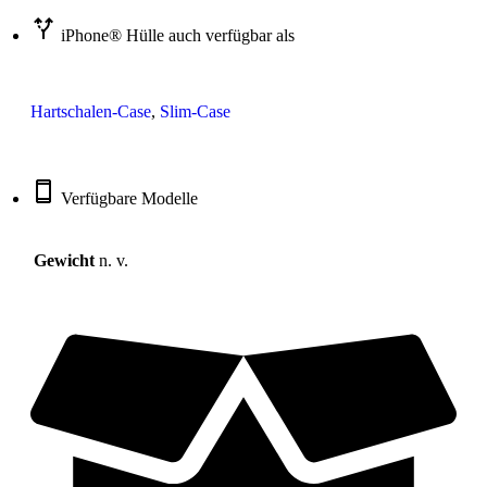
iPhone® Hülle auch verfügbar als
Hartschalen-Case
,
Slim-Case
Verfügbare Modelle
Gewicht
n. v.