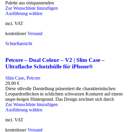
Palette aus entspannenden
Zur Wunschliste hinzufügen
Ausführung wählen
incl. VAT
kostenloser
Versand
Schnellansicht
Petcore – Dual Colour – V2 | Slim Case –
Ultraflache Schutzhülle für iPhone®
Slim Case
,
Petcore
29,90
€
Diese stilvolle Darstellung präsentiert die charakteristischen
Leopardenflecken in schlichten schwarzen Konturen auf einem
taupe-beigen Hintergrund. Das Design zeichnet sich durch
Zur Wunschliste hinzufügen
Ausführung wählen
incl. VAT
kostenloser
Versand