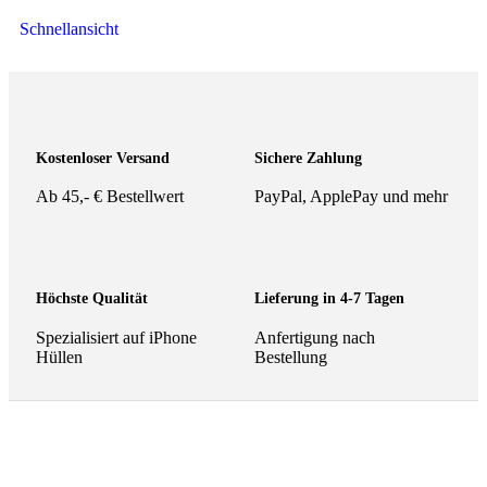
Schnellansicht
Kostenloser Versand
Sichere Zahlung
Ab 45,- € Bestellwert
PayPal, ApplePay und mehr
Höchste Qualität
Lieferung in 4-7 Tagen
Spezialisiert auf iPhone
Anfertigung nach
Hüllen
Bestellung