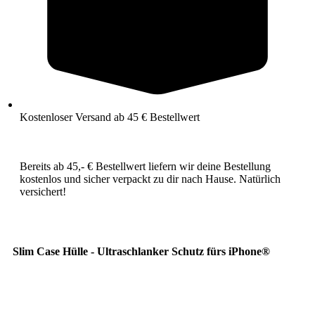
Kostenloser Versand ab 45 € Bestellwert
Bereits ab 45,- € Bestellwert liefern wir deine Bestellung
kostenlos und sicher verpackt zu dir nach Hause. Natürlich
versichert!
Slim Case Hülle - Ultraschlanker Schutz fürs iPhone®