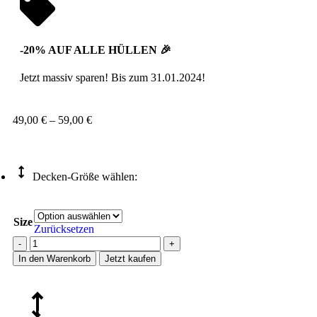
-20% AUF ALLE HÜLLEN 🎉
Jetzt massiv sparen! Bis zum 31.01.2024!
49,00
€
–
59,00
€
Decken-Größe wählen:
Size
Zurücksetzen
In den Warenkorb
Jetzt kaufen