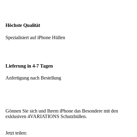
Höchste Qualität
Spezialisiert auf iPhone Hüllen
Lieferung in 4-7 Tagen
Anfertigung nach Bestellung
Gönnen Sie sich und Ihrem iPhone das Besondere mit den
exklusiven 4VARIATIONS Schutzhüllen.
Jetzt teilen: