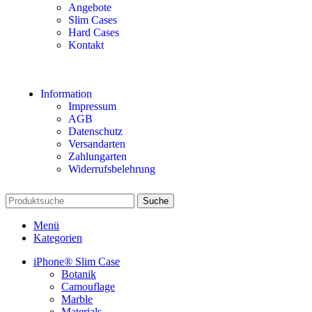
Angebote
Slim Cases
Hard Cases
Kontakt
Information
Impressum
AGB
Datenschutz
Versandarten
Zahlungarten
Widerrufsbelehrung
Suche
Menü
Kategorien
iPhone® Slim Case
Botanik
Camouflage
Marble
Materials