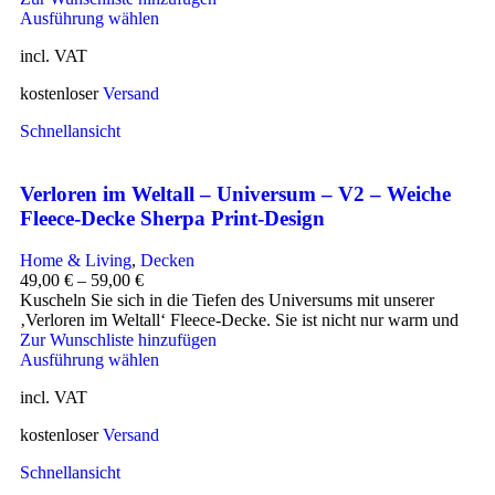
Ausführung wählen
incl. VAT
kostenloser
Versand
Schnellansicht
Verloren im Weltall – Universum – V2 – Weiche
Fleece-Decke Sherpa Print-Design
Home & Living
,
Decken
49,00
€
–
59,00
€
Kuscheln Sie sich in die Tiefen des Universums mit unserer
‚Verloren im Weltall‘ Fleece-Decke. Sie ist nicht nur warm und
Zur Wunschliste hinzufügen
Ausführung wählen
incl. VAT
kostenloser
Versand
Schnellansicht