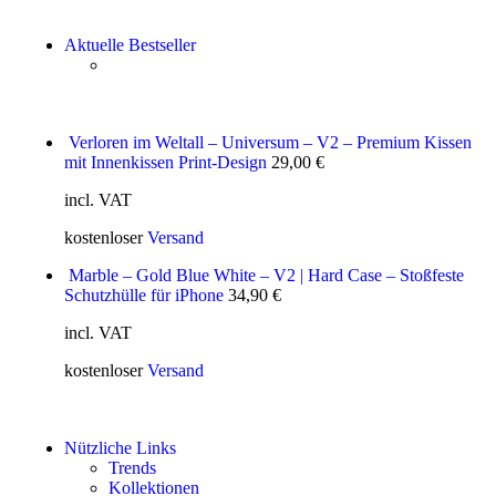
Aktuelle Bestseller
Verloren im Weltall – Universum – V2 – Premium Kissen
mit Innenkissen Print-Design
29,00
€
incl. VAT
kostenloser
Versand
Marble – Gold Blue White – V2 | Hard Case – Stoßfeste
Schutzhülle für iPhone
34,90
€
incl. VAT
kostenloser
Versand
Nützliche Links
Trends
Kollektionen