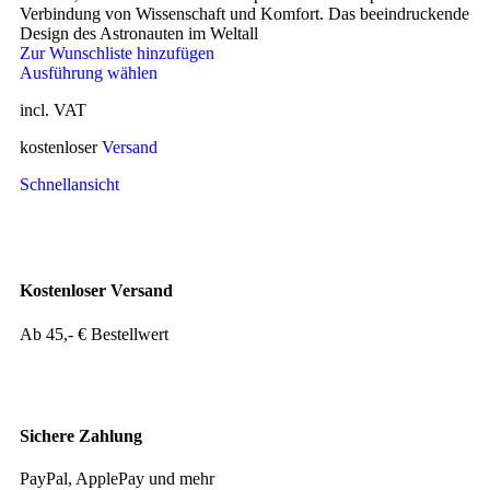
Verbindung von Wissenschaft und Komfort. Das beeindruckende
Design des Astronauten im Weltall
Zur Wunschliste hinzufügen
Ausführung wählen
incl. VAT
kostenloser
Versand
Schnellansicht
Kostenloser Versand
Ab 45,- € Bestellwert
Sichere Zahlung
PayPal, ApplePay und mehr