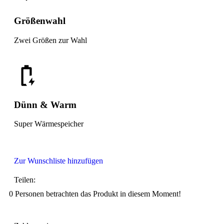
Größenwahl
Zwei Größen zur Wahl
Dünn & Warm
Super Wärmespeicher
Zur Wunschliste hinzufügen
Teilen:
0
Personen betrachten das Produkt in diesem Moment!