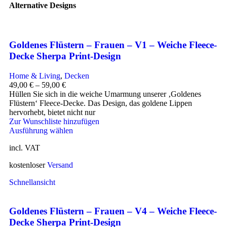
Alternative Designs
Goldenes Flüstern – Frauen – V1 – Weiche Fleece-
Decke Sherpa Print-Design
Home & Living
,
Decken
49,00
€
–
59,00
€
Hüllen Sie sich in die weiche Umarmung unserer ‚Goldenes
Flüstern‘ Fleece-Decke. Das Design, das goldene Lippen
hervorhebt, bietet nicht nur
Zur Wunschliste hinzufügen
Ausführung wählen
incl. VAT
kostenloser
Versand
Schnellansicht
Goldenes Flüstern – Frauen – V4 – Weiche Fleece-
Decke Sherpa Print-Design