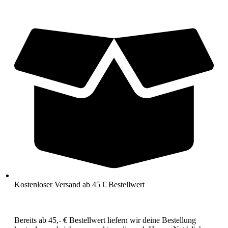
Kostenloser Versand ab 45 € Bestellwert
Bereits ab 45,- € Bestellwert liefern wir deine Bestellung