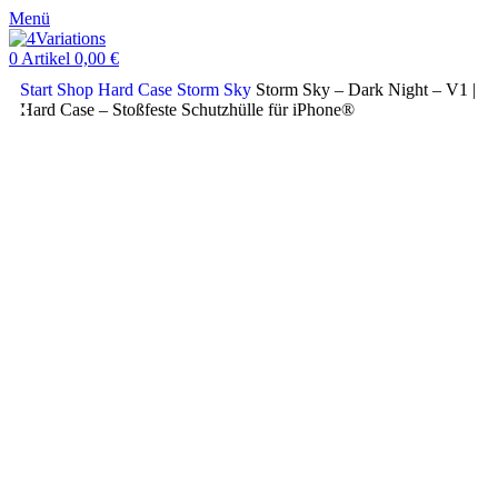
Menü
0
Artikel
0,00
€
Start
Shop
Hard Case
Storm Sky
Storm Sky – Dark Night – V1 |
Hard Case – Stoßfeste Schutzhülle für iPhone®