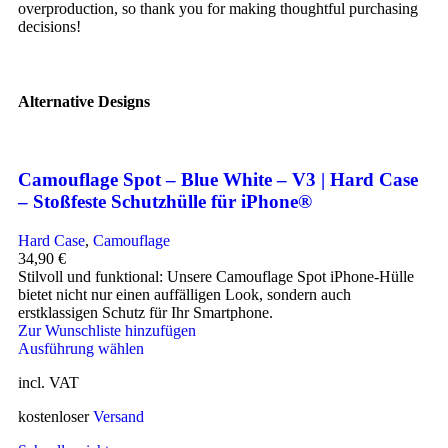
overproduction, so thank you for making thoughtful purchasing
decisions!
Alternative Designs
Camouflage Spot – Blue White – V3 | Hard Case
– Stoßfeste Schutzhülle für iPhone®
Hard Case
,
Camouflage
34,90
€
Stilvoll und funktional: Unsere Camouflage Spot iPhone-Hülle
bietet nicht nur einen auffälligen Look, sondern auch
erstklassigen Schutz für Ihr Smartphone.
Zur Wunschliste hinzufügen
Ausführung wählen
incl. VAT
kostenloser
Versand