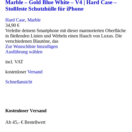
Marble – Gold Blue White – V4 | Hard Case –
Stoßfeste Schutzhülle für iPhone
Hard Case
,
Marble
34,90
€
Verleihe deinem Smartphone mit dieser marmorierten Oberfläche
in fließenden Linien und Wirbeln einen Hauch von Luxus. Die
verschiedenen Blautöne, das
Zur Wunschliste hinzufügen
Ausführung wählen
incl. VAT
kostenloser
Versand
Schnellansicht
Kostenloser Versand
Ab 45,- € Bestellwert