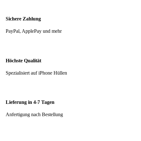
Sichere Zahlung
PayPal, ApplePay und mehr
Höchste Qualität
Spezialisiert auf iPhone Hüllen
Lieferung in 4-7 Tagen
Anfertigung nach Bestellung