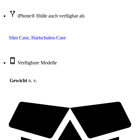
iPhone® Hülle auch verfügbar als
Slim Case
,
Hartschalen-Case
Verfügbare Modelle
Gewicht
n. v.