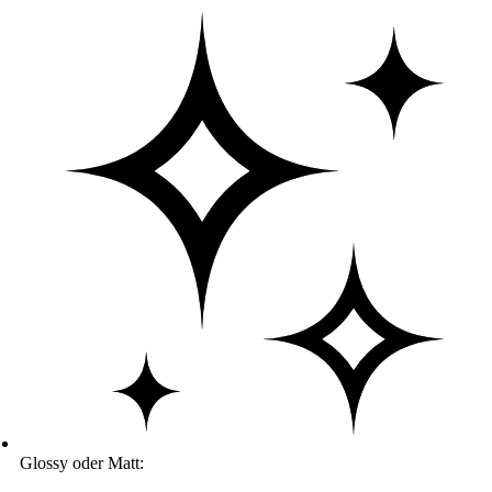
Glossy oder Matt: