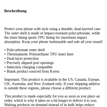
Beschreibung
Protect your phone with style using a durable, dual-layered case.
The outer shell is made of impact-resistant polycarbonate, while
the inner lining sports TPU lining for maximum impact
absorption. Keep your phone fashionable and safe all year round!
• Polycarbonate outer shell
• Thermoplastic Polyurethane TPU inner liner
• Dual-layer protection
• Precisely aligned port openings
• Induction charging compatible
• Blank product sourced from Korea
Important: This product is available in the US, Canada, Europe,
UK, Australia, and New Zealand only. If your shipping address
is outside these regions, please choose a different product.
This product is made especially for you as soon as you place an
order, which is why it takes us a bit longer to deliver it to you.
Making products on demand instead of in bulk helps reduce