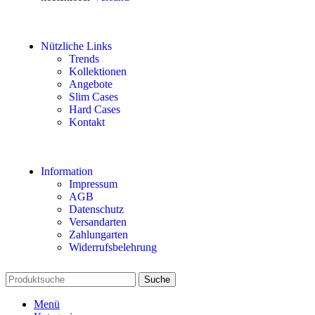
Nützliche Links
Trends
Kollektionen
Angebote
Slim Cases
Hard Cases
Kontakt
Information
Impressum
AGB
Datenschutz
Versandarten
Zahlungarten
Widerrufsbelehrung
Suche
Menü