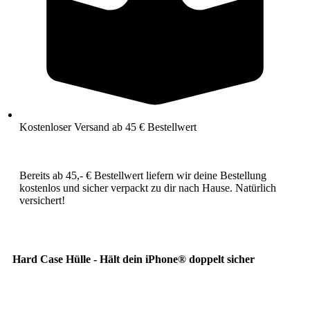
Kostenloser Versand ab 45 € Bestellwert
Bereits ab 45,- € Bestellwert liefern wir deine Bestellung
kostenlos und sicher verpackt zu dir nach Hause. Natürlich
versichert!
Hard Case Hülle - Hält dein iPhone® doppelt sicher