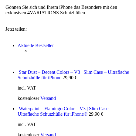
Gönnen Sie sich und Ihrem iPhone das Besondere mit den
exklusiven 4VARIATIONS Schutzhüllen.
Jetzt teilen:
Aktuelle Bestseller
Star Dust – Decent Colors – V3 | Slim Case – Ultraflache
Schutzhülle für iPhone
29,90
€
incl. VAT
kostenloser
Versand
Waterpaint – Flamingo Color – V3 | Slim Case –
Ultraflache Schutzhülle für iPhone®
29,90
€
incl. VAT
kostenloser
Versand