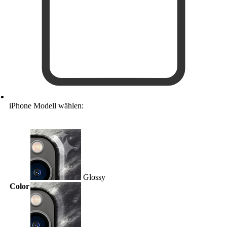
iPhone Modell wählen:
Glossy
Color