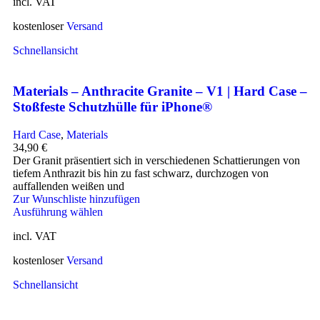
incl. VAT
kostenloser
Versand
Schnellansicht
Materials – Anthracite Granite – V1 | Hard Case –
Stoßfeste Schutzhülle für iPhone®
Hard Case
,
Materials
34,90
€
Der Granit präsentiert sich in verschiedenen Schattierungen von
tiefem Anthrazit bis hin zu fast schwarz, durchzogen von
auffallenden weißen und
Zur Wunschliste hinzufügen
Ausführung wählen
incl. VAT
kostenloser
Versand
Schnellansicht