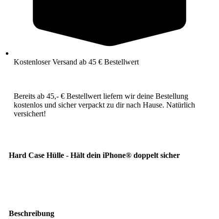
Kostenloser Versand ab 45 € Bestellwert
Bereits ab 45,- € Bestellwert liefern wir deine Bestellung
kostenlos und sicher verpackt zu dir nach Hause. Natürlich
versichert!
Hard Case Hülle - Hält dein iPhone® doppelt sicher
Beschreibung