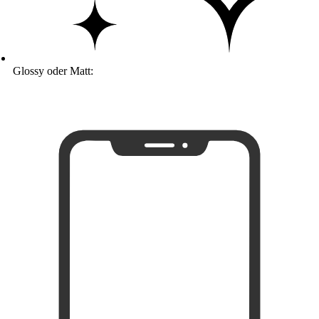
Glossy oder Matt: