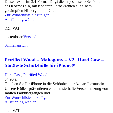
Diese Textur im 3:4-Format fängt die majestätische Schönheit
des Kosmos ein, mit lebhaften Farbakzenten auf einem
gedämpften Hintergrund in Grau-
Zur Wunschliste hinzufügen
Ausführung wählen
incl. VAT
kostenloser
Versand
Schnellansicht
Petrified Wood – Mahogany – V2 | Hard Case –
Stoßfeste Schutzhülle für iPhone®
Hard Case
,
Petrified Wood
34,90
€
Tauchen Sie Ihr iPhone in die Schönheit der Aquarelltextur ein.
Unsere Hüllen präsentieren eine meisterhafte Verschmelzung von
sanften Farbübergängen und
Zur Wunschliste hinzufügen
Ausführung wählen
incl. VAT