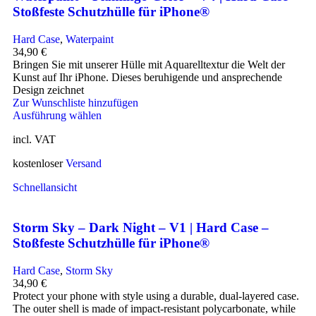
Stoßfeste Schutzhülle für iPhone®
Hard Case
,
Waterpaint
34,90
€
Bringen Sie mit unserer Hülle mit Aquarelltextur die Welt der
Kunst auf Ihr iPhone. Dieses beruhigende und ansprechende
Design zeichnet
Zur Wunschliste hinzufügen
Ausführung wählen
incl. VAT
kostenloser
Versand
Schnellansicht
Storm Sky – Dark Night – V1 | Hard Case –
Stoßfeste Schutzhülle für iPhone®
Hard Case
,
Storm Sky
34,90
€
Protect your phone with style using a durable, dual-layered case.
The outer shell is made of impact-resistant polycarbonate, while