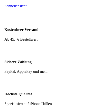
Schnellansicht
Kostenloser Versand
Ab 45,- € Bestellwert
Sichere Zahlung
PayPal, ApplePay und mehr
Höchste Qualität
Spezialisiert auf iPhone Hüllen