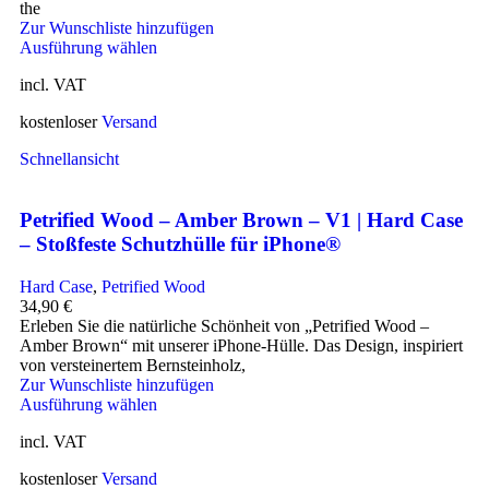
the
Zur Wunschliste hinzufügen
Ausführung wählen
incl. VAT
kostenloser
Versand
Schnellansicht
Petrified Wood – Amber Brown – V1 | Hard Case
– Stoßfeste Schutzhülle für iPhone®
Hard Case
,
Petrified Wood
34,90
€
Erleben Sie die natürliche Schönheit von „Petrified Wood –
Amber Brown“ mit unserer iPhone-Hülle. Das Design, inspiriert
von versteinertem Bernsteinholz,
Zur Wunschliste hinzufügen
Ausführung wählen
incl. VAT
kostenloser
Versand