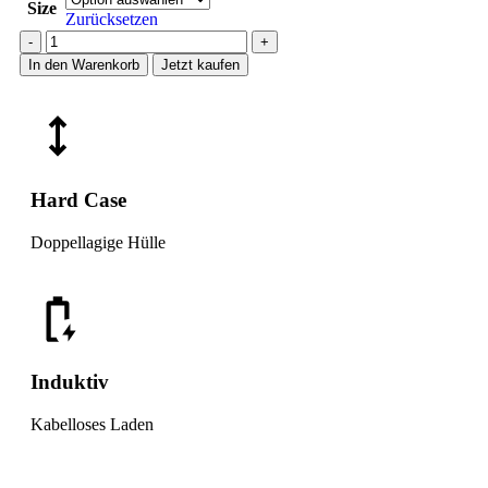
Size
Zurücksetzen
In den Warenkorb
Jetzt kaufen
Hard Case
Doppellagige Hülle
Induktiv
Kabelloses Laden