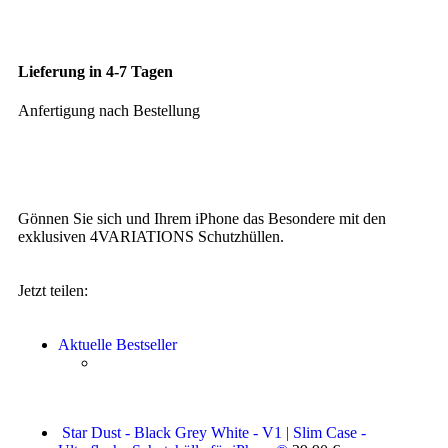
Lieferung in 4-7 Tagen
Anfertigung nach Bestellung
Gönnen Sie sich und Ihrem iPhone das Besondere mit den
exklusiven 4VARIATIONS Schutzhüllen.
Jetzt teilen:
Aktuelle Bestseller
Star Dust - Black Grey White - V1 | Slim Case -