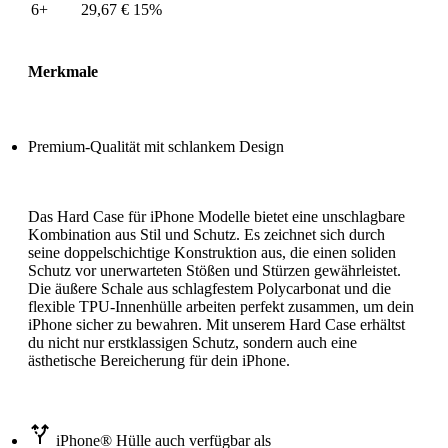
6+
29,67
€
15%
Merkmale
Premium-Qualität mit schlankem Design
Das Hard Case für iPhone Modelle bietet eine unschlagbare
Kombination aus Stil und Schutz. Es zeichnet sich durch
seine doppelschichtige Konstruktion aus, die einen soliden
Schutz vor unerwarteten Stößen und Stürzen gewährleistet.
Die äußere Schale aus schlagfestem Polycarbonat und die
flexible TPU-Innenhülle arbeiten perfekt zusammen, um dein
iPhone sicher zu bewahren. Mit unserem Hard Case erhältst
du nicht nur erstklassigen Schutz, sondern auch eine
ästhetische Bereicherung für dein iPhone.
iPhone® Hülle auch verfügbar als