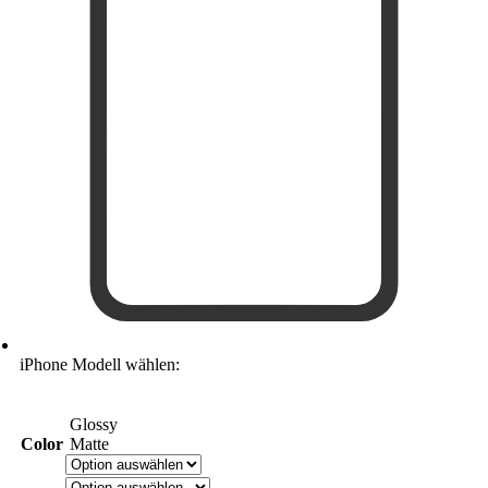
iPhone Modell wählen:
Glossy
Color
Matte