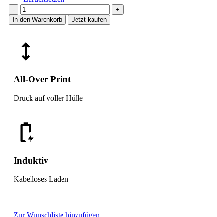
In den Warenkorb
Jetzt kaufen
All-Over Print
Druck auf voller Hülle
Induktiv
Kabelloses Laden
Zur Wunschliste hinzufügen