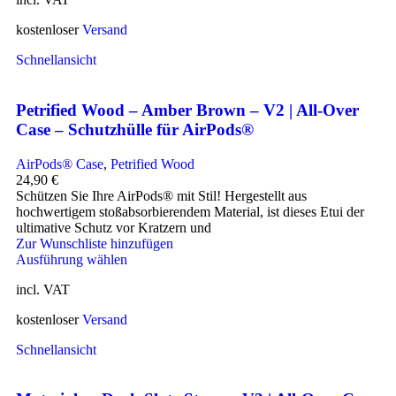
kostenloser
Versand
Schnellansicht
Petrified Wood – Amber Brown – V2 | All-Over
Case – Schutzhülle für AirPods®
AirPods® Case
,
Petrified Wood
24,90
€
Schützen Sie Ihre AirPods® mit Stil! Hergestellt aus
hochwertigem stoßabsorbierendem Material, ist dieses Etui der
ultimative Schutz vor Kratzern und
Zur Wunschliste hinzufügen
Ausführung wählen
incl. VAT
kostenloser
Versand
Schnellansicht