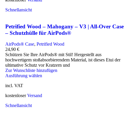
Schnellansicht
Petrified Wood – Mahogany – V3 | All-Over Case
– Schutzhülle für AirPods®
AirPods® Case
,
Petrified Wood
24,90
€
Schützen Sie Ihre AirPods® mit Stil! Hergestellt aus
hochwertigem stoßabsorbierendem Material, ist dieses Etui der
ultimative Schutz vor Kratzern und
Zur Wunschliste hinzufügen
Ausführung wählen
incl. VAT
kostenloser
Versand
Schnellansicht