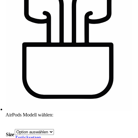
AirPods Modell wählen:
Size
Zurücksetzen