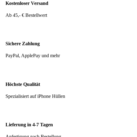
Kostenloser Versand
Ab 45,- € Bestellwert
Sichere Zahlung
PayPal, ApplePay und mehr
Höchste Qualität
Spezialisiert auf iPhone Hüllen
Lieferung in 4-7 Tagen
Anfertigung nach Bestellung