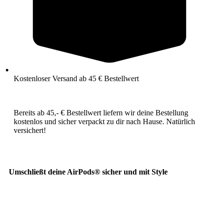
Kostenloser Versand ab 45 € Bestellwert
Bereits ab 45,- € Bestellwert liefern wir deine Bestellung
kostenlos und sicher verpackt zu dir nach Hause. Natürlich
versichert!
Umschließt deine AirPods® sicher und mit Style