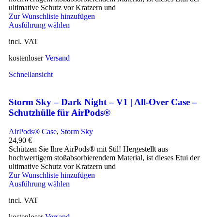
ultimative Schutz vor Kratzern und
Zur Wunschliste hinzufügen
Ausführung wählen
incl. VAT
kostenloser
Versand
Schnellansicht
Storm Sky – Dark Night – V1 | All-Over Case –
Schutzhülle für AirPods®
AirPods® Case
,
Storm Sky
24,90
€
Schützen Sie Ihre AirPods® mit Stil! Hergestellt aus
hochwertigem stoßabsorbierendem Material, ist dieses Etui der
ultimative Schutz vor Kratzern und
Zur Wunschliste hinzufügen
Ausführung wählen
incl. VAT
kostenloser
Versand