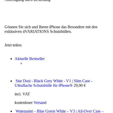
Gönnen Sie sich und Ihrem iPhone das Besondere mit den
exklusiven 4VARIATIONS Schutzhüllen.
Jetzt teilen:
Aktuelle Bestseller
Star Dust - Black Grey White - V1 | Slim Case -
Ultraflache Schutzhülle für iPhone®
29,90
€
incl. VAT
kostenloser
Versand
Waterpaint – Blue Green White – V3 | All-Over Case –