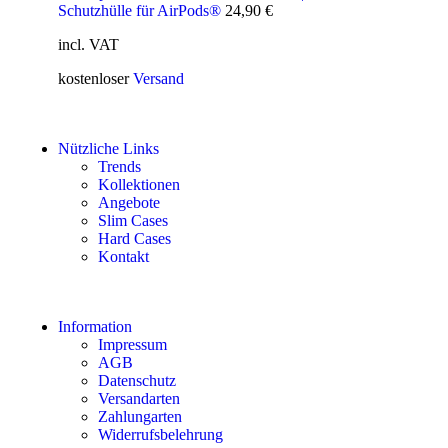
Schutzhülle für AirPods®
24,90
€
incl. VAT
kostenloser
Versand
Nützliche Links
Trends
Kollektionen
Angebote
Slim Cases
Hard Cases
Kontakt
Information
Impressum
AGB
Datenschutz
Versandarten
Zahlungarten
Widerrufsbelehrung