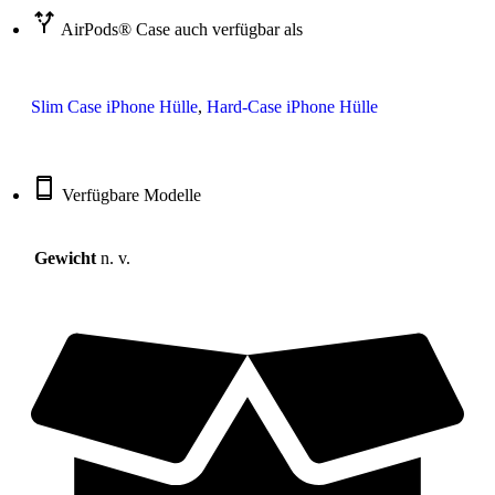
AirPods® Case auch verfügbar als
Slim Case iPhone Hülle
,
Hard-Case iPhone Hülle
Verfügbare Modelle
Gewicht
n. v.